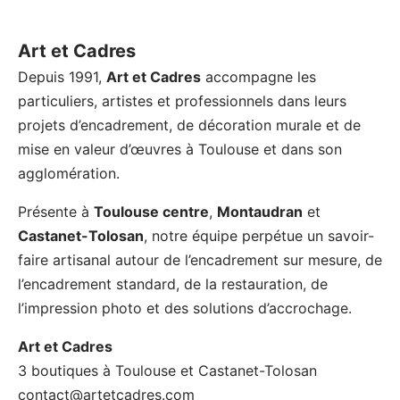
Art et Cadres
Depuis 1991,
Art et Cadres
accompagne les
particuliers, artistes et professionnels dans leurs
projets d’encadrement, de décoration murale et de
mise en valeur d’œuvres à Toulouse et dans son
agglomération.
Présente à
Toulouse centre
,
Montaudran
et
Castanet-Tolosan
, notre équipe perpétue un savoir-
faire artisanal autour de l’encadrement sur mesure, de
l’encadrement standard, de la restauration, de
l’impression photo et des solutions d’accrochage.
Art et Cadres
3 boutiques à Toulouse et Castanet-Tolosan
contact@artetcadres.com