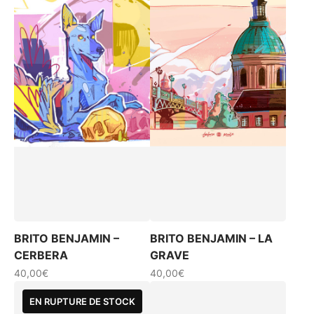
BRITO BENJAMIN –
BRITO BENJAMIN – LA
CERBERA
GRAVE
40,00
€
40,00
€