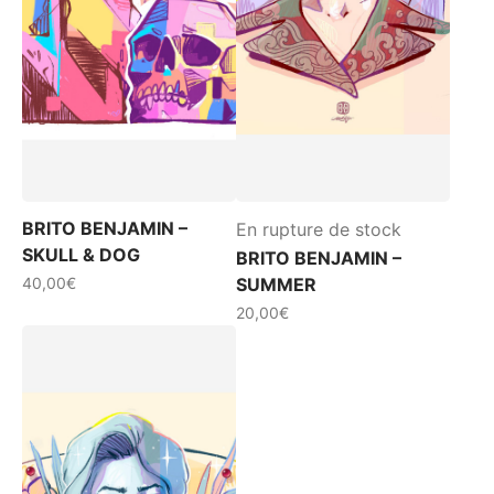
BRITO BENJAMIN –
En rupture de stock
SKULL & DOG
BRITO BENJAMIN –
40,00
€
SUMMER
20,00
€