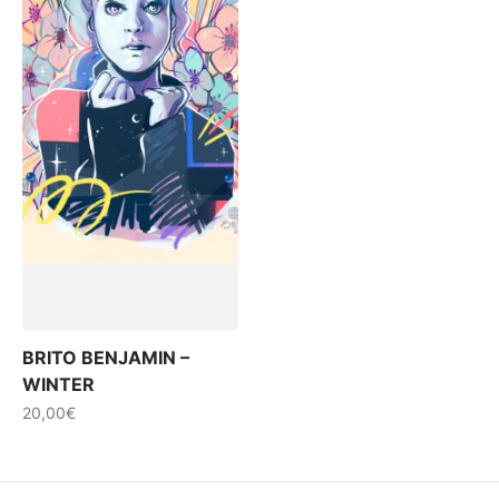
BRITO BENJAMIN –
WINTER
20,00
€