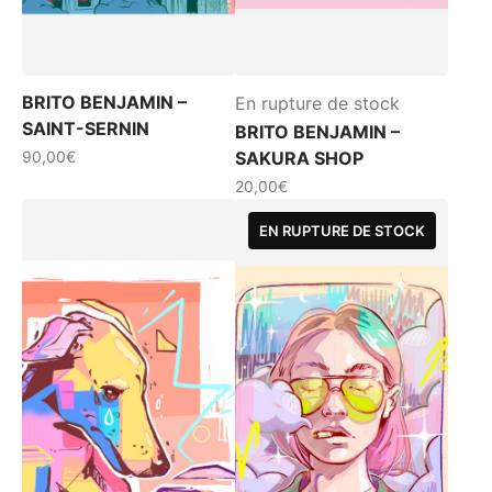
BRITO BENJAMIN –
En rupture de stock
SAINT-SERNIN
BRITO BENJAMIN –
90,00
€
SAKURA SHOP
20,00
€