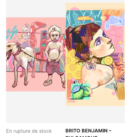
BRITO BENJAMIN –
En rupture de stock