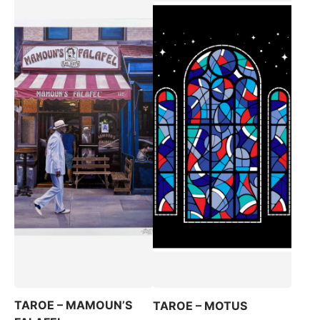
TAROE – MAMOUN’S
TAROE – MOTUS