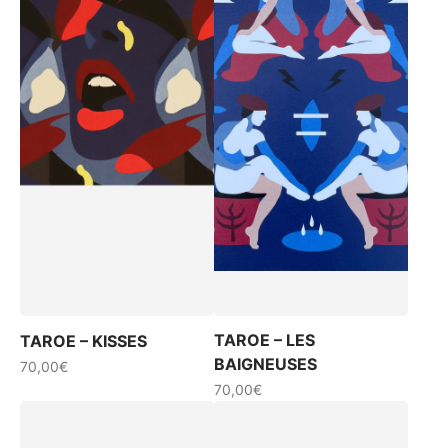
TAROE – LES
TAROE – KISSES
BAIGNEUSES
70,00
€
70,00
€