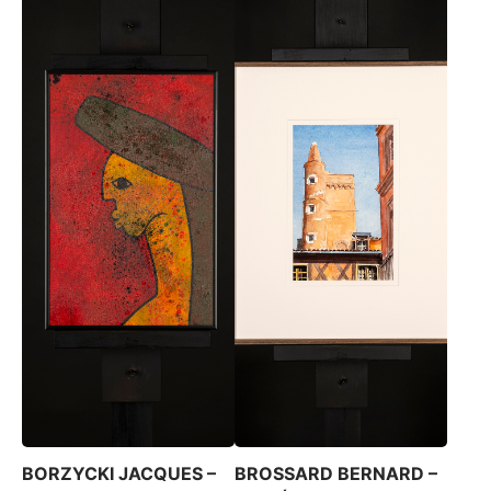
BORZYCKI JACQUES –
BROSSARD BERNARD –