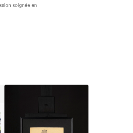
ssion soignée en