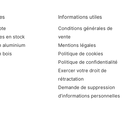
les
Informations utiles
pte
Conditions générales de
es en stock
vente
n aluminium
Mentions légales
 bois
Politique de cookies
Politique de confidentialité
Exercer votre droit de
rétractation
Demande de suppression
d’informations personnelles