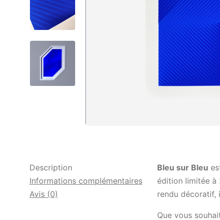
Description
Bleu sur Bleu
es
Informations complémentaires
édition limitée à
Avis (0)
rendu décoratif,
Que vous souhaiti