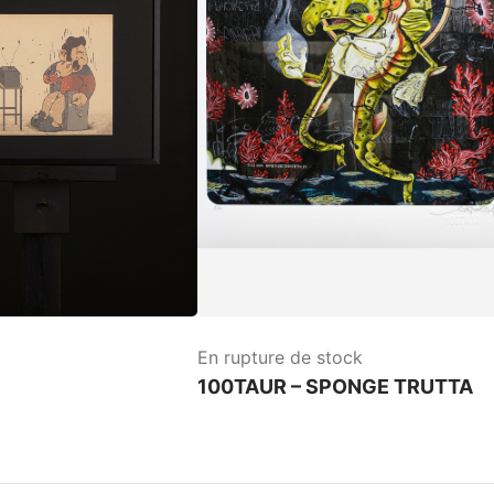
En rupture de stock
100TAUR – SPONGE TRUTTA