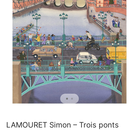
LAMOURET Simon – Trois ponts