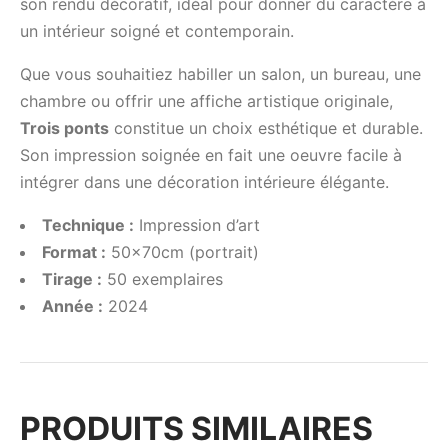
son rendu décoratif, idéal pour donner du caractère à
un intérieur soigné et contemporain.
Que vous souhaitiez habiller un salon, un bureau, une
chambre ou offrir une affiche artistique originale,
Trois ponts
constitue un choix esthétique et durable.
Son impression soignée en fait une oeuvre facile à
intégrer dans une décoration intérieure élégante.
Technique :
Impression d’art
Format :
50x70cm (portrait)
Tirage :
50 exemplaires
Année :
2024
PRODUITS SIMILAIRES