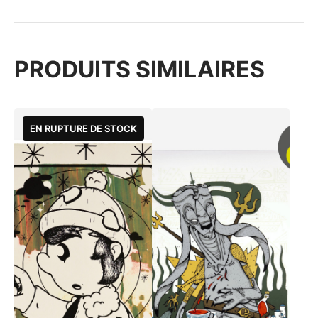
PRODUITS SIMILAIRES