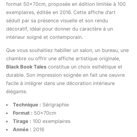
format 50x70cm, proposée en édition limitée à 100
exemplaires, éditée en 2016. Cette affiche d’art
séduit par sa présence visuelle et son rendu
décoratif, idéal pour donner du caractère à un
intérieur soigné et contemporain.
Que vous souhaitiez habiller un salon, un bureau, une
chambre ou offrir une affiche artistique originale,
Black Book Tales
constitue un choix esthétique et
durable. Son impression soignée en fait une oeuvre
facile à intégrer dans une décoration intérieure
élégante.
Technique :
Sérigraphie
Format :
50x70cm
Tirage :
100 exemplaires
Année :
2016