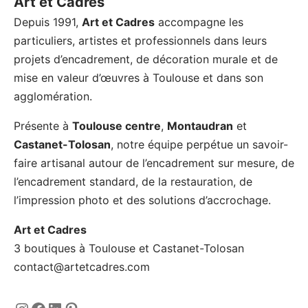
Art et Cadres
Depuis 1991,
Art et Cadres
accompagne les
particuliers, artistes et professionnels dans leurs
projets d’encadrement, de décoration murale et de
mise en valeur d’œuvres à Toulouse et dans son
agglomération.
Présente à
Toulouse centre
,
Montaudran
et
Castanet-Tolosan
, notre équipe perpétue un savoir-
faire artisanal autour de l’encadrement sur mesure, de
l’encadrement standard, de la restauration, de
l’impression photo et des solutions d’accrochage.
Art et Cadres
3 boutiques à Toulouse et Castanet-Tolosan
contact@artetcadres.com