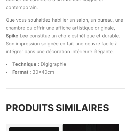
contemporain.
Que vous souhaitiez habiller un salon, un bureau, une
chambre ou offrir une affiche artistique originale,
Spike Lee
constitue un choix esthétique et durable.
Son impression soignée en fait une oeuvre facile à
intégrer dans une décoration intérieure élégante.
Technique :
Digigraphie
Format :
30x40cm
PRODUITS SIMILAIRES