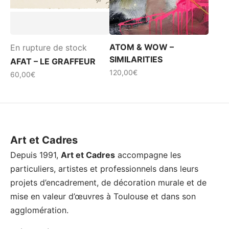
ATOM & WOW –
En rupture de stock
SIMILARITIES
AFAT – LE GRAFFEUR
120,00
€
60,00
€
Art et Cadres
Depuis 1991,
Art et Cadres
accompagne les
particuliers, artistes et professionnels dans leurs
projets d’encadrement, de décoration murale et de
mise en valeur d’œuvres à Toulouse et dans son
agglomération.