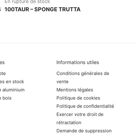
En rupture de stock
S
100TAUR – SPONGE TRUTTA
les
Informations utiles
pte
Conditions générales de
es en stock
vente
n aluminium
Mentions légales
 bois
Politique de cookies
Politique de confidentialité
Exercer votre droit de
rétractation
Demande de suppression