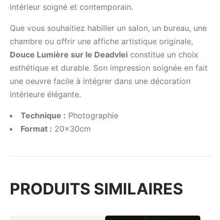
intérieur soigné et contemporain.
Que vous souhaitiez habiller un salon, un bureau, une
chambre ou offrir une affiche artistique originale,
Douce Lumière sur le Deadvlei
constitue un choix
esthétique et durable. Son impression soignée en fait
une oeuvre facile à intégrer dans une décoration
intérieure élégante.
Technique :
Photographie
Format :
20x30cm
PRODUITS SIMILAIRES